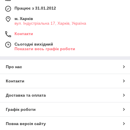
Працює з 31.01.2012
м. Харків
вул. Індустріальна 17, Харків, Україна
Контакти
Сьогодні вихідний
Показати весь графік роботи
Про нас
Контакти
Доставка та оплата
Графік роботи
Повна версія сайту