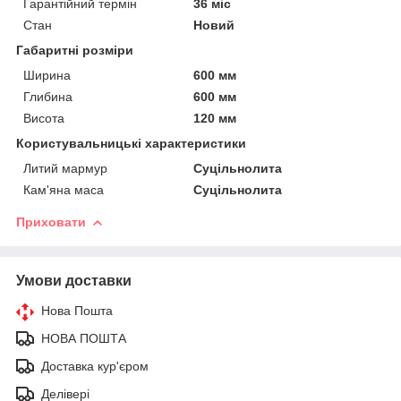
Гарантійний термін
36 міс
Стан
Новий
Габаритні розміри
Ширина
600 мм
Глибина
600 мм
Висота
120 мм
Користувальницькі характеристики
Литий мармур
Суцільнолита
Кам'яна маса
Суцільнолита
Приховати
Умови доставки
Нова Пошта
НОВА ПОШТА
Доставка кур'єром
Делівері