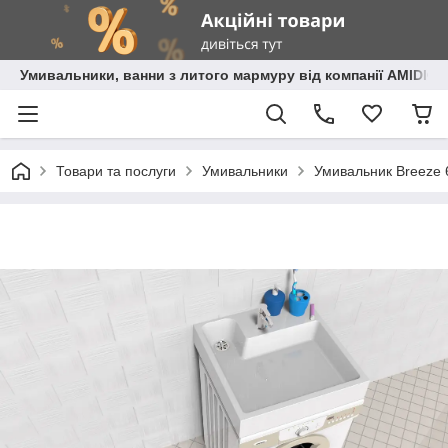
Умивальники, ванни з литого мармуру від компанії AMIDIC
Товари та послуги
Умивальники
Умивальник Breeze 