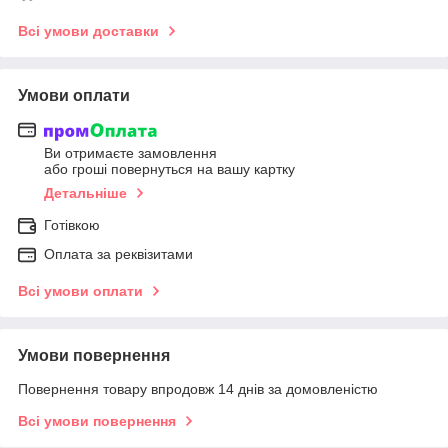
Всі умови доставки
Умови оплати
Ви отримаєте замовлення
або гроші повернуться на вашу картку
Детальніше
Готівкою
Оплата за реквізитами
Всі умови оплати
Умови повернення
Повернення товару впродовж 14 днів за домовленістю
Всі умови повернення