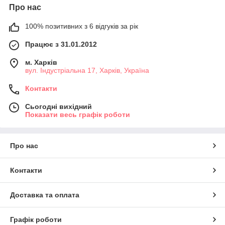
Про нас
(МАРМУРУ)
100% позитивних з 6 відгуків за рік
власного виробництва
Працює з 31.01.2012
м. Харків
вул. Індустріальна 17, Харків, Україна
Відкрити
Контакти
каталог
Сьогодні вихідний
Показати весь графік роботи
Про нас
Контакти
Доставка та оплата
Графік роботи