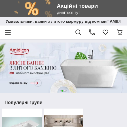
Умивальники, ванни з литого мармуру від компанії AMIDIC
Популярні групи