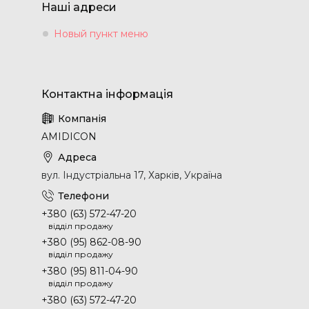
Наші адреси
Новый пункт меню
AMIDICON
вул. Індустріальна 17, Харків, Україна
+380 (63) 572-47-20
відділ продажу
+380 (95) 862-08-90
відділ продажу
+380 (95) 811-04-90
відділ продажу
+380 (63) 572-47-20