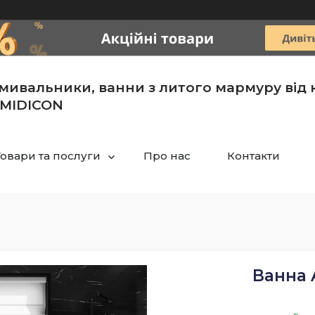
мивальники, ванни з литого мармуру від 
MIDICON
Товари та послуги
Про нас
Контакти
Ванна 