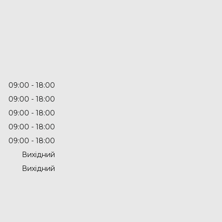
09:00
18:00
09:00
18:00
09:00
18:00
09:00
18:00
09:00
18:00
Вихідний
Вихідний