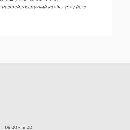
ивостей, як штучний камінь, тому його
09:00
18:00