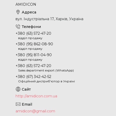
AMIDICON
вул. Індустріальна 17, Харків, Україна
+380 (63) 572-47-20
відділ продажу
+380 (95) 862-08-90
відділ продажу
+380 (95) 811-04-90
відділ продажу
+380 (63) 572-47-20
Sales department export (WhatsApp)
+380 (67) 342-42-52
Офіційний дистриб'ютор в Україні
http://amidicon.com.ua
amidicon@gmail.com