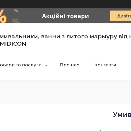
мивальники, ванни з литого мармуру від 
MIDICON
Товари та послуги
Про нас
Контакти
Умив