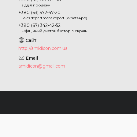
відділ продажу
+380 (63) 572-47-20
Sales department export (WhatsApp)
+380 (67) 342-42-52
Офіційний дистриб'ютор в Україні
http://amidicon.com.ua
amidicon@gmail.com