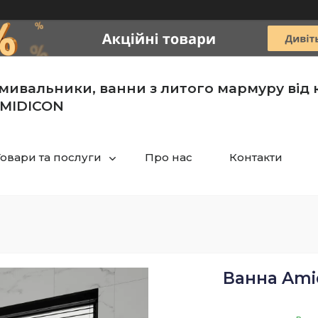
мивальники, ванни з литого мармуру від 
MIDICON
Товари та послуги
Про нас
Контакти
Ванна Ami