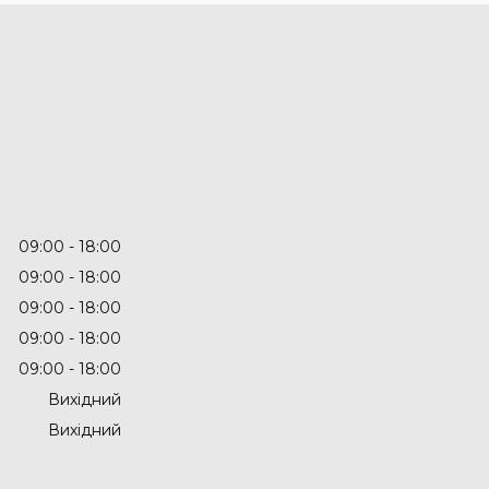
09:00
18:00
09:00
18:00
09:00
18:00
09:00
18:00
09:00
18:00
Вихідний
Вихідний